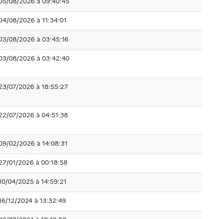
05/08/2026 à 09:40:45
04/08/2026 à 11:34:01
03/08/2026 à 03:45:16
03/08/2026 à 03:42:40
23/07/2026 à 18:55:27
22/07/2026 à 04:51:38
09/02/2026 à 14:08:31
27/01/2026 à 00:18:58
10/04/2025 à 14:59:21
16/12/2024 à 13:32:49