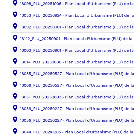
13098_PLU_20251006 - Plan Local d'Urbanisme (PLU) de
13053_PLU_20250924 - Plan Local d'Urbanisme (PLU) d
13092_PLU_20250901 - Plan Local d'Urbanisme (PLU) d
13112_PLU_20250901 - Plan Local d'Urbanisme (PLU) de
13003_PLU_20250901 - Plan Local d'Urbanisme (PLU) de 
13014_PLU_20250630 - Plan Local d'Urbanisme (PLU) de
13035_PLU_20250527 - Plan Local d'Urbanisme (PLU) de
13008_PLU_20250527 - Plan Local d'Urbanisme (PLU) d
13051_PLU_20250603 - Plan Local d'Urbanisme (PLU) 
13039_PLU_20250227 - Plan Local d'Urbanisme (PLU) de
13056_PLU_20250227 - Plan Local d'Urbanisme (PLU) de
13044_PLU_20241205 - Plan Local d'Urbanisme (PLU) de