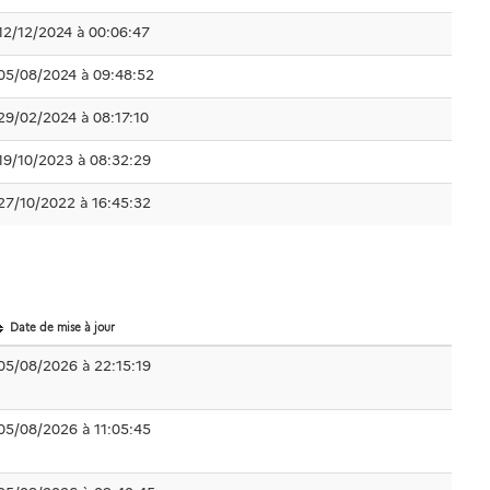
12/12/2024 à 00:06:47
05/08/2024 à 09:48:52
29/02/2024 à 08:17:10
19/10/2023 à 08:32:29
27/10/2022 à 16:45:32
Date de mise à jour
05/08/2026 à 22:15:19
05/08/2026 à 11:05:45