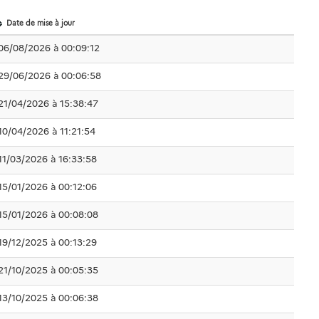
Date de mise à jour
06/08/2026 à 00:09:12
29/06/2026 à 00:06:58
21/04/2026 à 15:38:47
10/04/2026 à 11:21:54
11/03/2026 à 16:33:58
15/01/2026 à 00:12:06
15/01/2026 à 00:08:08
19/12/2025 à 00:13:29
21/10/2025 à 00:05:35
13/10/2025 à 00:06:38