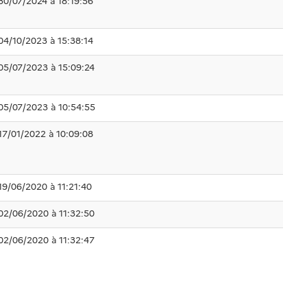
30/07/2024 à 18:19:56
04/10/2023 à 15:38:14
05/07/2023 à 15:09:24
05/07/2023 à 10:54:55
17/01/2022 à 10:09:08
19/06/2020 à 11:21:40
02/06/2020 à 11:32:50
02/06/2020 à 11:32:47