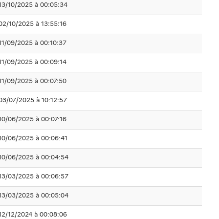
13/10/2025 à 00:05:34
02/10/2025 à 13:55:16
11/09/2025 à 00:10:37
11/09/2025 à 00:09:14
11/09/2025 à 00:07:50
03/07/2025 à 10:12:57
10/06/2025 à 00:07:16
10/06/2025 à 00:06:41
10/06/2025 à 00:04:54
13/03/2025 à 00:06:57
13/03/2025 à 00:05:04
12/12/2024 à 00:08:06