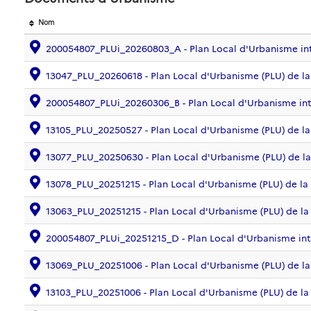
Nom
200054807_PLUi_20260803_A - Plan Local d'Urbanisme i
13047_PLU_20260618 - Plan Local d'Urbanisme (PLU) de 
200054807_PLUi_20260306_B - Plan Local d'Urbanisme i
13105_PLU_20250527 - Plan Local d'Urbanisme (PLU) de
13077_PLU_20250630 - Plan Local d'Urbanisme (PLU) de
13078_PLU_20251215 - Plan Local d'Urbanisme (PLU) de
13063_PLU_20251215 - Plan Local d'Urbanisme (PLU) de
200054807_PLUi_20251215_D - Plan Local d'Urbanisme i
13069_PLU_20251006 - Plan Local d'Urbanisme (PLU) de
13103_PLU_20251006 - Plan Local d'Urbanisme (PLU) d