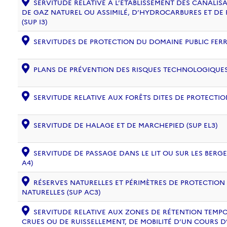
SERVITUDE RELATIVE À L’ÉTABLISSEMENT DES CANALIS
DE GAZ NATUREL OU ASSIMILÉ, D’HYDROCARBURES ET DE
(SUP I3)
SERVITUDES DE PROTECTION DU DOMAINE PUBLIC FERRO
PLANS DE PRÉVENTION DES RISQUES TECHNOLOGIQUES (
SERVITUDE RELATIVE AUX FORÊTS DITES DE PROTECTION
SERVITUDE DE HALAGE ET DE MARCHEPIED (SUP EL3)
SERVITUDE DE PASSAGE DANS LE LIT OU SUR LES BERG
A4)
RÉSERVES NATURELLES ET PÉRIMÈTRES DE PROTECTION
NATURELLES (SUP AC3)
SERVITUDE RELATIVE AUX ZONES DE RÉTENTION TEMPO
CRUES OU DE RUISSELLEMENT, DE MOBILITÉ D’UN COURS D