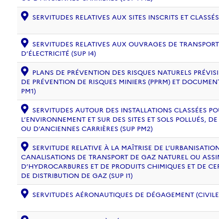
SERVITUDES RELATIVES AUX SITES INSCRITS ET CLASSÉS
SERVITUDES RELATIVES AUX OUVRAGES DE TRANSPORT 
D’ÉLECTRICITÉ (SUP I4)
PLANS DE PRÉVENTION DES RISQUES NATURELS PRÉVISIB
DE PRÉVENTION DE RISQUES MINIERS (PPRM) ET DOCUMEN
PM1)
SERVITUDES AUTOUR DES INSTALLATIONS CLASSÉES PO
L’ENVIRONNEMENT ET SUR DES SITES ET SOLS POLLUÉS, 
OU D’ANCIENNES CARRIÈRES (SUP PM2)
SERVITUDE RELATIVE À LA MAÎTRISE DE L’URBANISATI
CANALISATIONS DE TRANSPORT DE GAZ NATUREL OU ASSIM
D’HYDROCARBURES ET DE PRODUITS CHIMIQUES ET DE CE
DE DISTRIBUTION DE GAZ (SUP I1)
SERVITUDES AÉRONAUTIQUES DE DÉGAGEMENT (CIVILE) 