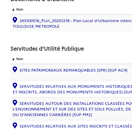
Nom
243100518_PLUi_20251218 - Plan Local d'Urbanisme inter
TOULOUSE METROPOLE
Servitudes d'Utilité Publique
Nom
SITES PATRIMONIAUX REMARQUABLES (SPR) (SUP AC4)
SERVITUDES RELATIVES AUX MONUMENTS HISTORIQUES
ET INSCRITS, ABORDS DES MONUMENTS HISTORIQUES) (SUP
SERVITUDES AUTOUR DES INSTALLATIONS CLASSÉES PO
L’ENVIRONNEMENT ET SUR DES SITES ET SOLS POLLUÉS, 
OU D’ANCIENNES CARRIÈRES (SUP PM2)
SERVITUDES RELATIVES AUX SITES INSCRITS ET CLASSÉS