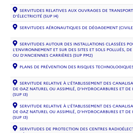
SERVITUDES RELATIVES AUX OUVRAGES DE TRANSPORT 
D’ÉLECTRICITÉ (SUP I4)
SERVITUDES AÉRONAUTIQUES DE DÉGAGEMENT (CIVILE) 
SERVITUDES AUTOUR DES INSTALLATIONS CLASSÉES PO
L’ENVIRONNEMENT ET SUR DES SITES ET SOLS POLLUÉS, 
OU D’ANCIENNES CARRIÈRES (SUP PM2)
PLANS DE PRÉVENTION DES RISQUES TECHNOLOGIQUES (
SERVITUDE RELATIVE À L’ÉTABLISSEMENT DES CANALIS
DE GAZ NATUREL OU ASSIMILÉ, D’HYDROCARBURES ET DE
(SUP I3)
SERVITUDE RELATIVE À L’ÉTABLISSEMENT DES CANALIS
DE GAZ NATUREL OU ASSIMILÉ, D’HYDROCARBURES ET DE
(SUP I3)
SERVITUDES DE PROTECTION DES CENTRES RADIOÉLECT