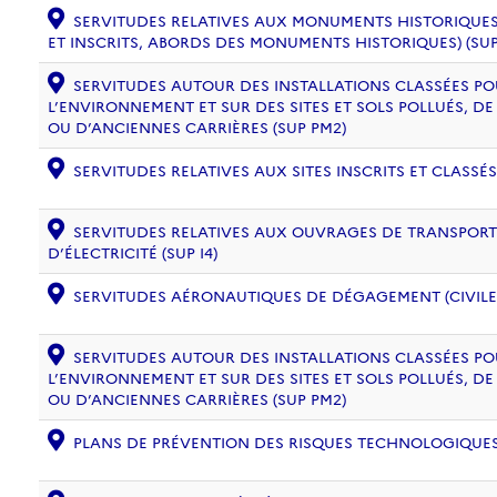
SERVITUDES RELATIVES AUX MONUMENTS HISTORIQUES
ET INSCRITS, ABORDS DES MONUMENTS HISTORIQUES) (SUP
SERVITUDES AUTOUR DES INSTALLATIONS CLASSÉES PO
L’ENVIRONNEMENT ET SUR DES SITES ET SOLS POLLUÉS, 
OU D’ANCIENNES CARRIÈRES (SUP PM2)
SERVITUDES RELATIVES AUX SITES INSCRITS ET CLASSÉS
SERVITUDES RELATIVES AUX OUVRAGES DE TRANSPORT 
D’ÉLECTRICITÉ (SUP I4)
SERVITUDES AÉRONAUTIQUES DE DÉGAGEMENT (CIVILE) 
SERVITUDES AUTOUR DES INSTALLATIONS CLASSÉES PO
L’ENVIRONNEMENT ET SUR DES SITES ET SOLS POLLUÉS, 
OU D’ANCIENNES CARRIÈRES (SUP PM2)
PLANS DE PRÉVENTION DES RISQUES TECHNOLOGIQUES (