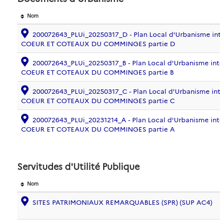
Nom
200072643_PLUi_20250317_D - Plan Local d'Urbanisme in
COEUR ET COTEAUX DU COMMINGES partie D
200072643_PLUi_20250317_B - Plan Local d'Urbanisme in
COEUR ET COTEAUX DU COMMINGES partie B
200072643_PLUi_20250317_C - Plan Local d'Urbanisme in
COEUR ET COTEAUX DU COMMINGES partie C
200072643_PLUi_20231214_A - Plan Local d'Urbanisme in
COEUR ET COTEAUX DU COMMINGES partie A
Servitudes d'Utilité Publique
Nom
SITES PATRIMONIAUX REMARQUABLES (SPR) (SUP AC4)