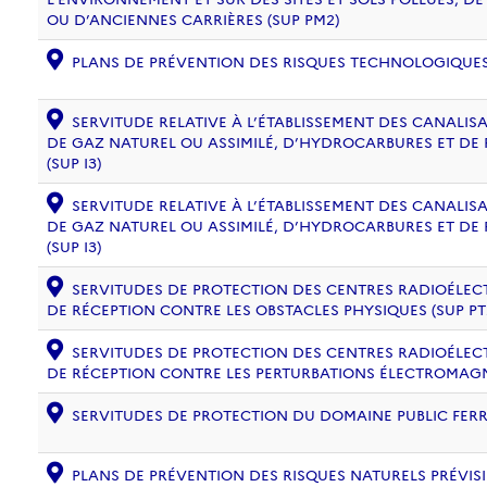
OU D’ANCIENNES CARRIÈRES (SUP PM2)
PLANS DE PRÉVENTION DES RISQUES TECHNOLOGIQUES (
SERVITUDE RELATIVE À L’ÉTABLISSEMENT DES CANALIS
DE GAZ NATUREL OU ASSIMILÉ, D’HYDROCARBURES ET DE
(SUP I3)
SERVITUDE RELATIVE À L’ÉTABLISSEMENT DES CANALIS
DE GAZ NATUREL OU ASSIMILÉ, D’HYDROCARBURES ET DE
(SUP I3)
SERVITUDES DE PROTECTION DES CENTRES RADIOÉLECT
DE RÉCEPTION CONTRE LES OBSTACLES PHYSIQUES (SUP PT
SERVITUDES DE PROTECTION DES CENTRES RADIOÉLECT
DE RÉCEPTION CONTRE LES PERTURBATIONS ÉLECTROMAGNÉ
SERVITUDES DE PROTECTION DU DOMAINE PUBLIC FERRO
PLANS DE PRÉVENTION DES RISQUES NATURELS PRÉVISIB