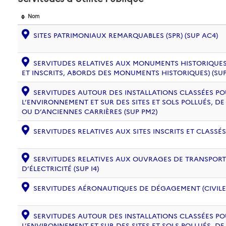
Nom
SITES PATRIMONIAUX REMARQUABLES (SPR) (SUP AC4)
SERVITUDES RELATIVES AUX MONUMENTS HISTORIQUES
ET INSCRITS, ABORDS DES MONUMENTS HISTORIQUES) (SUP
SERVITUDES AUTOUR DES INSTALLATIONS CLASSÉES PO
L’ENVIRONNEMENT ET SUR DES SITES ET SOLS POLLUÉS, 
OU D’ANCIENNES CARRIÈRES (SUP PM2)
SERVITUDES RELATIVES AUX SITES INSCRITS ET CLASSÉS
SERVITUDES RELATIVES AUX OUVRAGES DE TRANSPORT 
D’ÉLECTRICITÉ (SUP I4)
SERVITUDES AÉRONAUTIQUES DE DÉGAGEMENT (CIVILE) 
SERVITUDES AUTOUR DES INSTALLATIONS CLASSÉES PO
L’ENVIRONNEMENT ET SUR DES SITES ET SOLS POLLUÉS, 