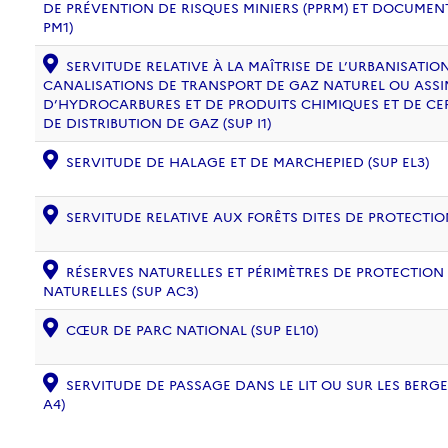
DE PRÉVENTION DE RISQUES MINIERS (PPRM) ET DOCUMEN
PM1)
SERVITUDE RELATIVE À LA MAÎTRISE DE L’URBANISATI
CANALISATIONS DE TRANSPORT DE GAZ NATUREL OU ASSIM
D’HYDROCARBURES ET DE PRODUITS CHIMIQUES ET DE CE
DE DISTRIBUTION DE GAZ (SUP I1)
SERVITUDE DE HALAGE ET DE MARCHEPIED (SUP EL3)
SERVITUDE RELATIVE AUX FORÊTS DITES DE PROTECTION
RÉSERVES NATURELLES ET PÉRIMÈTRES DE PROTECTION
NATURELLES (SUP AC3)
CŒUR DE PARC NATIONAL (SUP EL10)
SERVITUDE DE PASSAGE DANS LE LIT OU SUR LES BERG
A4)