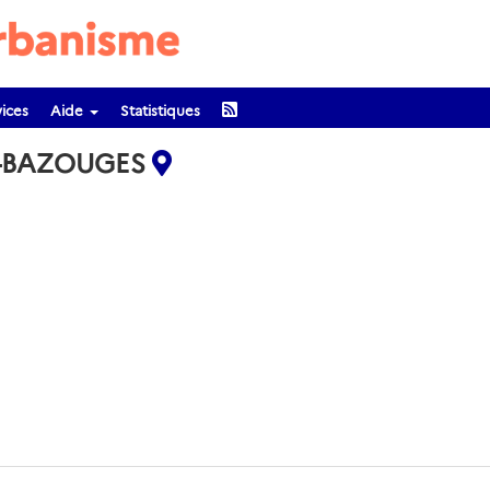
ices
Aide
Statistiques
E-BAZOUGES