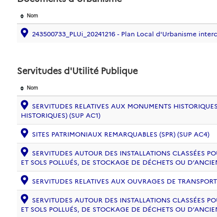
Nom
243500733_PLUi_20241216 - Plan Local d'Urbanisme in
Servitudes d'Utilité Publique
Nom
SERVITUDES RELATIVES AUX MONUMENTS HISTORIQUES
HISTORIQUES) (SUP AC1)
SITES PATRIMONIAUX REMARQUABLES (SPR) (SUP AC4)
SERVITUDES AUTOUR DES INSTALLATIONS CLASSÉES PO
ET SOLS POLLUÉS, DE STOCKAGE DE DÉCHETS OU D’ANCIE
SERVITUDES RELATIVES AUX OUVRAGES DE TRANSPORT ET
SERVITUDES AUTOUR DES INSTALLATIONS CLASSÉES PO
ET SOLS POLLUÉS, DE STOCKAGE DE DÉCHETS OU D’ANCIE