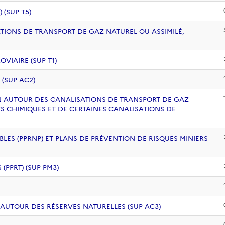
(SUP T5)
ATIONS DE TRANSPORT DE GAZ NATUREL OU ASSIMILÉ,
VIAIRE (SUP T1)
 (SUP AC2)
ION AUTOUR DES CANALISATIONS DE TRANSPORT DE GAZ
S CHIMIQUES ET DE CERTAINES CANALISATIONS DE
BLES (PPRNP) ET PLANS DE PRÉVENTION DE RISQUES MINIERS
PPRT) (SUP PM3)
 AUTOUR DES RÉSERVES NATURELLES (SUP AC3)