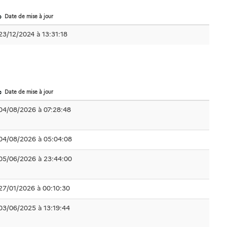
Date de mise à jour
23/12/2024 à 13:31:18
Date de mise à jour
04/08/2026 à 07:28:48
04/08/2026 à 05:04:08
05/06/2026 à 23:44:00
27/01/2026 à 00:10:30
03/06/2025 à 13:19:44