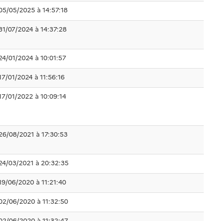
05/05/2025 à 14:57:18
31/07/2024 à 14:37:28
24/01/2024 à 10:01:57
17/01/2024 à 11:56:16
17/01/2022 à 10:09:14
26/08/2021 à 17:30:53
24/03/2021 à 20:32:35
19/06/2020 à 11:21:40
02/06/2020 à 11:32:50
02/06/2020 à 11:32:47