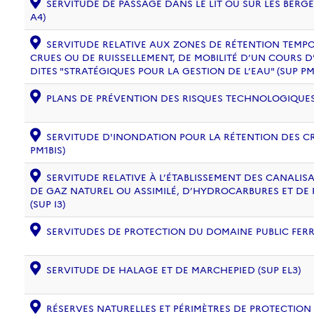
SERVITUDE DE PASSAGE DANS LE LIT OU SUR LES BERG
A4)
SERVITUDE RELATIVE AUX ZONES DE RÉTENTION TEMPO
CRUES OU DE RUISSELLEMENT, DE MOBILITÉ D’UN COURS D
DITES "STRATÉGIQUES POUR LA GESTION DE L’EAU" (SUP PM
PLANS DE PRÉVENTION DES RISQUES TECHNOLOGIQUES (
SERVITUDE D'INONDATION POUR LA RÉTENTION DES CR
PM1BIS)
SERVITUDE RELATIVE À L’ÉTABLISSEMENT DES CANALIS
DE GAZ NATUREL OU ASSIMILÉ, D’HYDROCARBURES ET DE
(SUP I3)
SERVITUDES DE PROTECTION DU DOMAINE PUBLIC FERRO
SERVITUDE DE HALAGE ET DE MARCHEPIED (SUP EL3)
RÉSERVES NATURELLES ET PÉRIMÈTRES DE PROTECTION