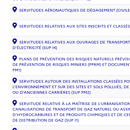
SERVITUDES AÉRONAUTIQUES DE DÉGAGEMENT (CIVILE) 
SERVITUDES RELATIVES AUX SITES INSCRITS ET CLASSÉS
SERVITUDES RELATIVES AUX OUVRAGES DE TRANSPORT 
D’ÉLECTRICITÉ (SUP I4)
PLANS DE PRÉVENTION DES RISQUES NATURELS PRÉVISIB
DE PRÉVENTION DE RISQUES MINIERS (PPRM) ET DOCUMEN
PM1)
SERVITUDES AUTOUR DES INSTALLATIONS CLASSÉES PO
L’ENVIRONNEMENT ET SUR DES SITES ET SOLS POLLUÉS, 
OU D’ANCIENNES CARRIÈRES (SUP PM2)
SERVITUDE RELATIVE À LA MAÎTRISE DE L’URBANISATI
CANALISATIONS DE TRANSPORT DE GAZ NATUREL OU ASSIM
D’HYDROCARBURES ET DE PRODUITS CHIMIQUES ET DE CE
DE DISTRIBUTION DE GAZ (SUP I1)