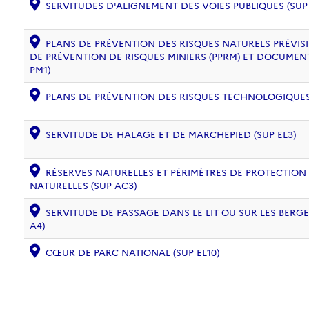
SERVITUDES D'ALIGNEMENT DES VOIES PUBLIQUES (SUP 
PLANS DE PRÉVENTION DES RISQUES NATURELS PRÉVISIB
DE PRÉVENTION DE RISQUES MINIERS (PPRM) ET DOCUMEN
PM1)
PLANS DE PRÉVENTION DES RISQUES TECHNOLOGIQUES (
SERVITUDE DE HALAGE ET DE MARCHEPIED (SUP EL3)
RÉSERVES NATURELLES ET PÉRIMÈTRES DE PROTECTION
NATURELLES (SUP AC3)
SERVITUDE DE PASSAGE DANS LE LIT OU SUR LES BERG
A4)
CŒUR DE PARC NATIONAL (SUP EL10)