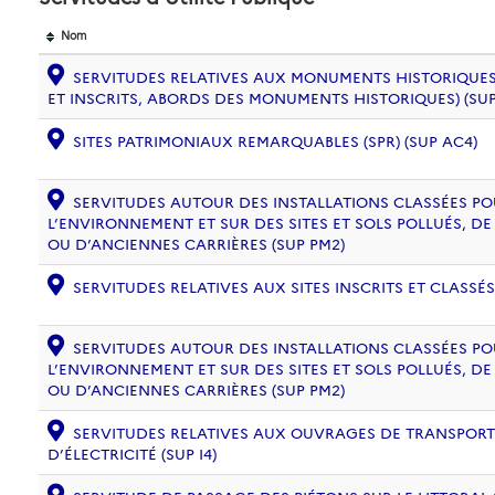
Nom
SERVITUDES RELATIVES AUX MONUMENTS HISTORIQUES
ET INSCRITS, ABORDS DES MONUMENTS HISTORIQUES) (SUP
SITES PATRIMONIAUX REMARQUABLES (SPR) (SUP AC4)
SERVITUDES AUTOUR DES INSTALLATIONS CLASSÉES PO
L’ENVIRONNEMENT ET SUR DES SITES ET SOLS POLLUÉS, 
OU D’ANCIENNES CARRIÈRES (SUP PM2)
SERVITUDES RELATIVES AUX SITES INSCRITS ET CLASSÉS
SERVITUDES AUTOUR DES INSTALLATIONS CLASSÉES PO
L’ENVIRONNEMENT ET SUR DES SITES ET SOLS POLLUÉS, 
OU D’ANCIENNES CARRIÈRES (SUP PM2)
SERVITUDES RELATIVES AUX OUVRAGES DE TRANSPORT 
D’ÉLECTRICITÉ (SUP I4)