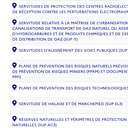
SERVITUDES DE PROTECTION DES CENTRES RADIOÉLECT
DE RÉCEPTION CONTRE LES PERTURBATIONS ÉLECTROMAGNÉ
SERVITUDE RELATIVE À LA MAÎTRISE DE L’URBANISATI
CANALISATIONS DE TRANSPORT DE GAZ NATUREL OU ASSIM
D’HYDROCARBURES ET DE PRODUITS CHIMIQUES ET DE CE
DE DISTRIBUTION DE GAZ (SUP I1)
SERVITUDES D'ALIGNEMENT DES VOIES PUBLIQUES (SUP 
PLANS DE PRÉVENTION DES RISQUES NATURELS PRÉVISIB
DE PRÉVENTION DE RISQUES MINIERS (PPRM) ET DOCUMEN
PM1)
PLANS DE PRÉVENTION DES RISQUES TECHNOLOGIQUES (
SERVITUDE DE HALAGE ET DE MARCHEPIED (SUP EL3)
RÉSERVES NATURELLES ET PÉRIMÈTRES DE PROTECTION
NATURELLES (SUP AC3)