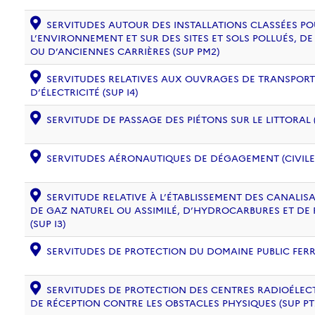
SERVITUDES AUTOUR DES INSTALLATIONS CLASSÉES PO
L’ENVIRONNEMENT ET SUR DES SITES ET SOLS POLLUÉS, 
OU D’ANCIENNES CARRIÈRES (SUP PM2)
SERVITUDES RELATIVES AUX OUVRAGES DE TRANSPORT 
D’ÉLECTRICITÉ (SUP I4)
SERVITUDE DE PASSAGE DES PIÉTONS SUR LE LITTORAL (
SERVITUDES AÉRONAUTIQUES DE DÉGAGEMENT (CIVILE) 
SERVITUDE RELATIVE À L’ÉTABLISSEMENT DES CANALIS
DE GAZ NATUREL OU ASSIMILÉ, D’HYDROCARBURES ET DE
(SUP I3)
SERVITUDES DE PROTECTION DU DOMAINE PUBLIC FERRO
SERVITUDES DE PROTECTION DES CENTRES RADIOÉLECT
DE RÉCEPTION CONTRE LES OBSTACLES PHYSIQUES (SUP PT