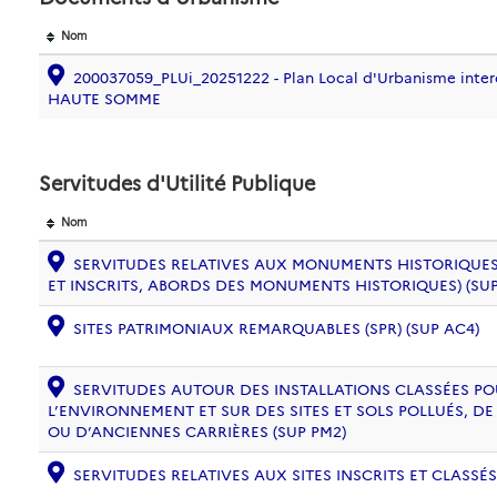
Nom
200037059_PLUi_20251222 - Plan Local d'Urbanisme inte
HAUTE SOMME
Servitudes d'Utilité Publique
Nom
SERVITUDES RELATIVES AUX MONUMENTS HISTORIQUES
ET INSCRITS, ABORDS DES MONUMENTS HISTORIQUES) (SUP
SITES PATRIMONIAUX REMARQUABLES (SPR) (SUP AC4)
SERVITUDES AUTOUR DES INSTALLATIONS CLASSÉES PO
L’ENVIRONNEMENT ET SUR DES SITES ET SOLS POLLUÉS, 
OU D’ANCIENNES CARRIÈRES (SUP PM2)
SERVITUDES RELATIVES AUX SITES INSCRITS ET CLASSÉS