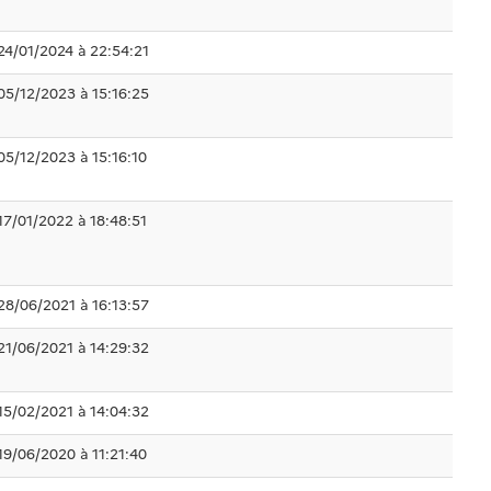
24/01/2024 à 22:54:21
05/12/2023 à 15:16:25
05/12/2023 à 15:16:10
17/01/2022 à 18:48:51
28/06/2021 à 16:13:57
21/06/2021 à 14:29:32
15/02/2021 à 14:04:32
19/06/2020 à 11:21:40