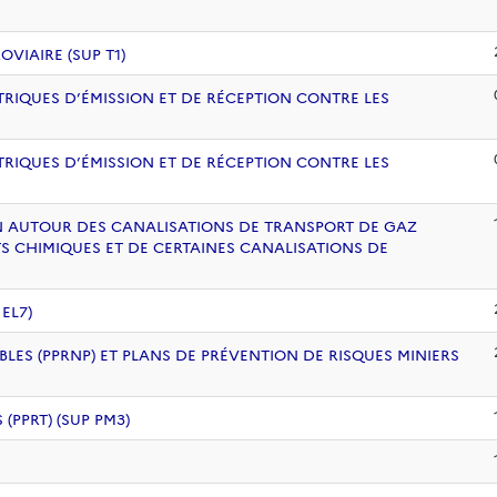
VIAIRE (SUP T1)
RIQUES D’ÉMISSION ET DE RÉCEPTION CONTRE LES
RIQUES D’ÉMISSION ET DE RÉCEPTION CONTRE LES
ION AUTOUR DES CANALISATIONS DE TRANSPORT DE GAZ
S CHIMIQUES ET DE CERTAINES CANALISATIONS DE
EL7)
BLES (PPRNP) ET PLANS DE PRÉVENTION DE RISQUES MINIERS
PPRT) (SUP PM3)