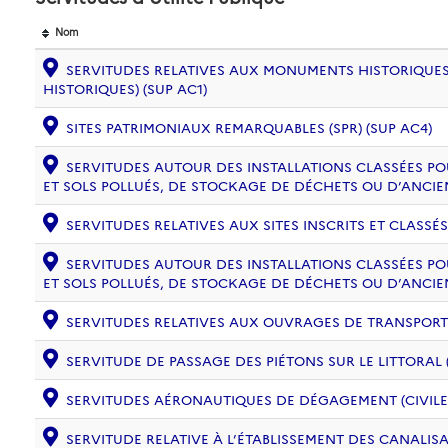
Nom
SERVITUDES RELATIVES AUX MONUMENTS HISTORIQUES
HISTORIQUES) (SUP AC1)
SITES PATRIMONIAUX REMARQUABLES (SPR) (SUP AC4)
SERVITUDES AUTOUR DES INSTALLATIONS CLASSÉES PO
ET SOLS POLLUÉS, DE STOCKAGE DE DÉCHETS OU D’ANCIE
SERVITUDES RELATIVES AUX SITES INSCRITS ET CLASSÉS
SERVITUDES AUTOUR DES INSTALLATIONS CLASSÉES PO
ET SOLS POLLUÉS, DE STOCKAGE DE DÉCHETS OU D’ANCIE
SERVITUDES RELATIVES AUX OUVRAGES DE TRANSPORT ET
SERVITUDE DE PASSAGE DES PIÉTONS SUR LE LITTORAL (
SERVITUDES AÉRONAUTIQUES DE DÉGAGEMENT (CIVILE) 
SERVITUDE RELATIVE À L’ÉTABLISSEMENT DES CANALIS