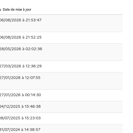
Date de mise à jour
06/08/2026 à 21:53:47
06/08/2026 à 21:52:25
28/05/2026 à 02:02:36
27/03/2026 à 12:36:29
27/01/2026 à 12:07:55
27/01/2026 à 00:14:30
24/12/2025 à 15:46:38
18/07/2025 à 15:23:03
31/07/2024 à 14:38:57