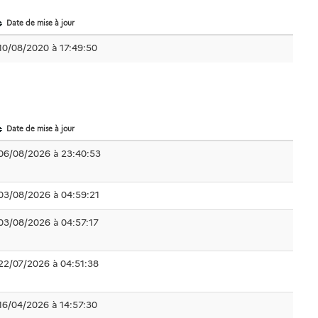
Date de mise à jour
10/08/2020 à 17:49:50
Date de mise à jour
06/08/2026 à 23:40:53
03/08/2026 à 04:59:21
03/08/2026 à 04:57:17
22/07/2026 à 04:51:38
16/04/2026 à 14:57:30