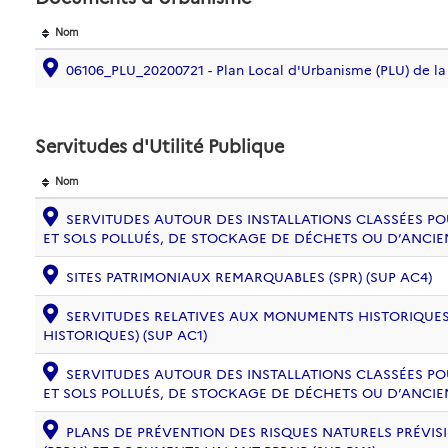
Nom
06106_PLU_20200721 - Plan Local d'Urbanisme (PLU) d
Servitudes d'Utilité Publique
Nom
SERVITUDES AUTOUR DES INSTALLATIONS CLASSÉES PO
ET SOLS POLLUÉS, DE STOCKAGE DE DÉCHETS OU D’ANCIE
SITES PATRIMONIAUX REMARQUABLES (SPR) (SUP AC4)
SERVITUDES RELATIVES AUX MONUMENTS HISTORIQUES
HISTORIQUES) (SUP AC1)
SERVITUDES AUTOUR DES INSTALLATIONS CLASSÉES PO
ET SOLS POLLUÉS, DE STOCKAGE DE DÉCHETS OU D’ANCIE
PLANS DE PRÉVENTION DES RISQUES NATURELS PRÉVISI