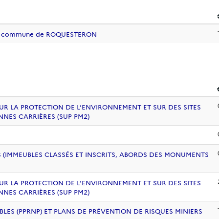
e la commune de ROQUESTERON
UR LA PROTECTION DE L’ENVIRONNEMENT ET SUR DES SITES
NNES CARRIÈRES (SUP PM2)
 (IMMEUBLES CLASSÉS ET INSCRITS, ABORDS DES MONUMENTS
UR LA PROTECTION DE L’ENVIRONNEMENT ET SUR DES SITES
NNES CARRIÈRES (SUP PM2)
BLES (PPRNP) ET PLANS DE PRÉVENTION DE RISQUES MINIERS