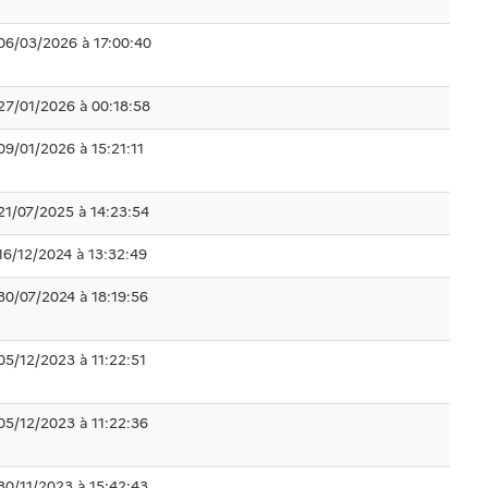
06/03/2026 à 17:00:40
27/01/2026 à 00:18:58
09/01/2026 à 15:21:11
21/07/2025 à 14:23:54
16/12/2024 à 13:32:49
30/07/2024 à 18:19:56
05/12/2023 à 11:22:51
05/12/2023 à 11:22:36
30/11/2023 à 15:42:43