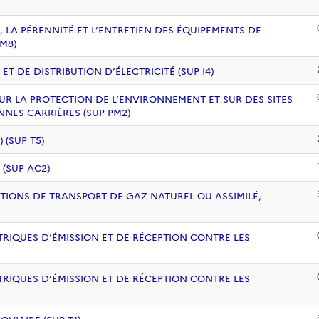
, LA PÉRENNITÉ ET L’ENTRETIEN DES ÉQUIPEMENTS DE
PM8)
 DE DISTRIBUTION D’ÉLECTRICITÉ (SUP I4)
UR LA PROTECTION DE L’ENVIRONNEMENT ET SUR DES SITES
NNES CARRIÈRES (SUP PM2)
(SUP T5)
 (SUP AC2)
ATIONS DE TRANSPORT DE GAZ NATUREL OU ASSIMILÉ,
RIQUES D’ÉMISSION ET DE RÉCEPTION CONTRE LES
RIQUES D’ÉMISSION ET DE RÉCEPTION CONTRE LES