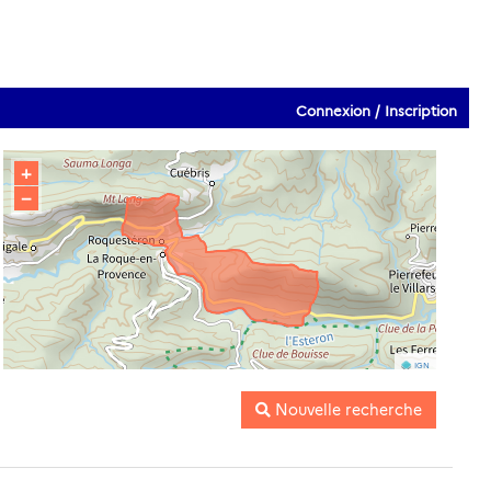
Connexion / Inscription
+
−
IGN
Nouvelle recherche