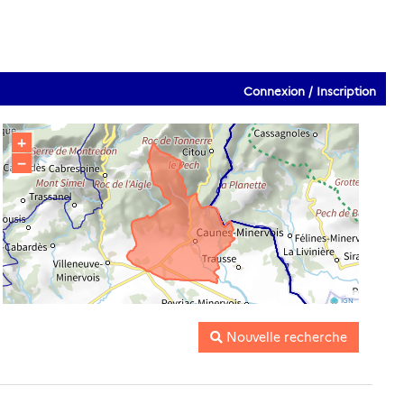
Connexion / Inscription
+
−
IGN
Nouvelle recherche