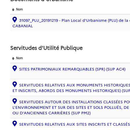
Nom
31097_PLU_20191219 - Plan Local d'Urbanisme (PLU) de l
CABANIAL
Servitudes d'Utilité Publique
Nom
SITES PATRIMONIAUX REMARQUABLES (SPR) (SUP AC4)
SERVITUDES RELATIVES AUX MONUMENTS HISTORIQUES
ET INSCRITS, ABORDS DES MONUMENTS HISTORIQUES) (SUP
SERVITUDES AUTOUR DES INSTALLATIONS CLASSÉES PO
L’ENVIRONNEMENT ET SUR DES SITES ET SOLS POLLUÉS, 
OU D’ANCIENNES CARRIÈRES (SUP PM2)
SERVITUDES RELATIVES AUX SITES INSCRITS ET CLASSÉS