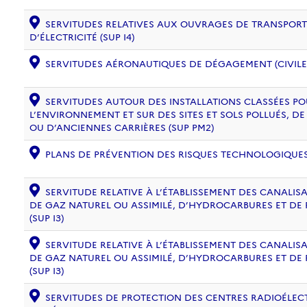
SERVITUDES RELATIVES AUX OUVRAGES DE TRANSPORT 
D’ÉLECTRICITÉ (SUP I4)
SERVITUDES AÉRONAUTIQUES DE DÉGAGEMENT (CIVILE) 
SERVITUDES AUTOUR DES INSTALLATIONS CLASSÉES PO
L’ENVIRONNEMENT ET SUR DES SITES ET SOLS POLLUÉS, 
OU D’ANCIENNES CARRIÈRES (SUP PM2)
PLANS DE PRÉVENTION DES RISQUES TECHNOLOGIQUES (
SERVITUDE RELATIVE À L’ÉTABLISSEMENT DES CANALIS
DE GAZ NATUREL OU ASSIMILÉ, D’HYDROCARBURES ET DE
(SUP I3)
SERVITUDE RELATIVE À L’ÉTABLISSEMENT DES CANALIS
DE GAZ NATUREL OU ASSIMILÉ, D’HYDROCARBURES ET DE
(SUP I3)
SERVITUDES DE PROTECTION DES CENTRES RADIOÉLECT