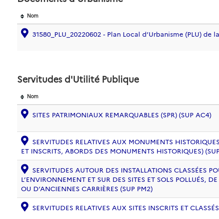
Nom
31580_PLU_20220602 - Plan Local d’Urbanisme (PLU) de 
Servitudes d'Utilité Publique
Nom
SITES PATRIMONIAUX REMARQUABLES (SPR) (SUP AC4)
SERVITUDES RELATIVES AUX MONUMENTS HISTORIQUES
ET INSCRITS, ABORDS DES MONUMENTS HISTORIQUES) (SUP
SERVITUDES AUTOUR DES INSTALLATIONS CLASSÉES PO
L’ENVIRONNEMENT ET SUR DES SITES ET SOLS POLLUÉS, 
OU D’ANCIENNES CARRIÈRES (SUP PM2)
SERVITUDES RELATIVES AUX SITES INSCRITS ET CLASSÉS