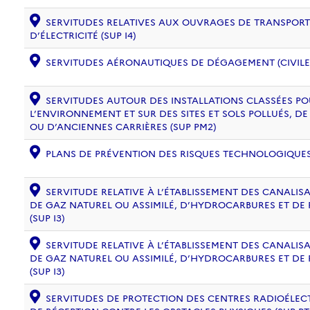
SERVITUDES RELATIVES AUX OUVRAGES DE TRANSPORT 
D’ÉLECTRICITÉ (SUP I4)
SERVITUDES AÉRONAUTIQUES DE DÉGAGEMENT (CIVILE) 
SERVITUDES AUTOUR DES INSTALLATIONS CLASSÉES PO
L’ENVIRONNEMENT ET SUR DES SITES ET SOLS POLLUÉS, 
OU D’ANCIENNES CARRIÈRES (SUP PM2)
PLANS DE PRÉVENTION DES RISQUES TECHNOLOGIQUES (
SERVITUDE RELATIVE À L’ÉTABLISSEMENT DES CANALIS
DE GAZ NATUREL OU ASSIMILÉ, D’HYDROCARBURES ET DE
(SUP I3)
SERVITUDE RELATIVE À L’ÉTABLISSEMENT DES CANALIS
DE GAZ NATUREL OU ASSIMILÉ, D’HYDROCARBURES ET DE
(SUP I3)
SERVITUDES DE PROTECTION DES CENTRES RADIOÉLECT