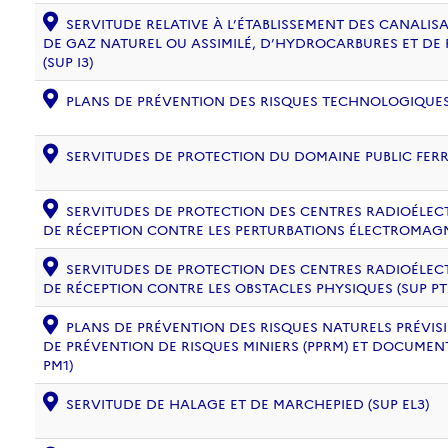
SERVITUDE RELATIVE À L’ÉTABLISSEMENT DES CANALIS
DE GAZ NATUREL OU ASSIMILÉ, D’HYDROCARBURES ET DE
(SUP I3)
PLANS DE PRÉVENTION DES RISQUES TECHNOLOGIQUES (
SERVITUDES DE PROTECTION DU DOMAINE PUBLIC FERRO
SERVITUDES DE PROTECTION DES CENTRES RADIOÉLECT
DE RÉCEPTION CONTRE LES PERTURBATIONS ÉLECTROMAGNÉ
SERVITUDES DE PROTECTION DES CENTRES RADIOÉLECT
DE RÉCEPTION CONTRE LES OBSTACLES PHYSIQUES (SUP PT
PLANS DE PRÉVENTION DES RISQUES NATURELS PRÉVISIB
DE PRÉVENTION DE RISQUES MINIERS (PPRM) ET DOCUMEN
PM1)
SERVITUDE DE HALAGE ET DE MARCHEPIED (SUP EL3)