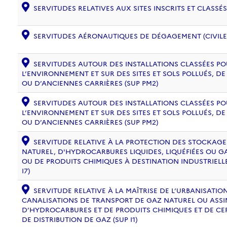
SERVITUDES RELATIVES AUX SITES INSCRITS ET CLASSÉS
SERVITUDES AÉRONAUTIQUES DE DÉGAGEMENT (CIVILE) 
SERVITUDES AUTOUR DES INSTALLATIONS CLASSÉES PO
L’ENVIRONNEMENT ET SUR DES SITES ET SOLS POLLUÉS, 
OU D’ANCIENNES CARRIÈRES (SUP PM2)
SERVITUDES AUTOUR DES INSTALLATIONS CLASSÉES PO
L’ENVIRONNEMENT ET SUR DES SITES ET SOLS POLLUÉS, 
OU D’ANCIENNES CARRIÈRES (SUP PM2)
SERVITUDE RELATIVE À LA PROTECTION DES STOCKAG
NATUREL, D'HYDROCARBURES LIQUIDES, LIQUÉFIÉES OU 
OU DE PRODUITS CHIMIQUES À DESTINATION INDUSTRIELL
I7)
SERVITUDE RELATIVE À LA MAÎTRISE DE L’URBANISATI
CANALISATIONS DE TRANSPORT DE GAZ NATUREL OU ASSIM
D’HYDROCARBURES ET DE PRODUITS CHIMIQUES ET DE CE
DE DISTRIBUTION DE GAZ (SUP I1)