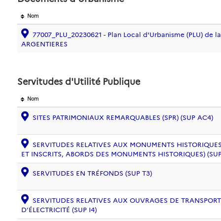
Nom
77007_PLU_20230621 - Plan Local d'Urbanisme (PLU) de 
ARGENTIERES
Servitudes d'Utilité Publique
Nom
SITES PATRIMONIAUX REMARQUABLES (SPR) (SUP AC4)
SERVITUDES RELATIVES AUX MONUMENTS HISTORIQUES
ET INSCRITS, ABORDS DES MONUMENTS HISTORIQUES) (SUP
SERVITUDES EN TRÉFONDS (SUP T3)
SERVITUDES RELATIVES AUX OUVRAGES DE TRANSPORT 
D’ÉLECTRICITÉ (SUP I4)