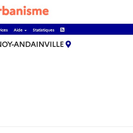
ices
Aide
Statistiques
SNOY-ANDAINVILLE