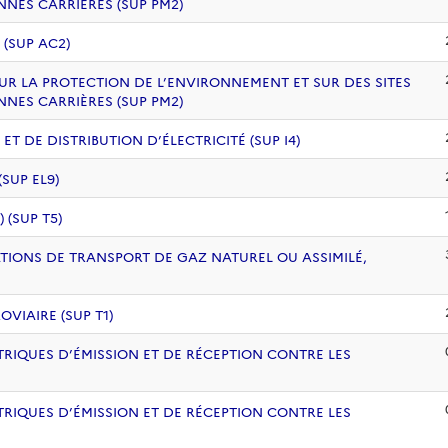
NNES CARRIÈRES (SUP PM2)
 (SUP AC2)
UR LA PROTECTION DE L’ENVIRONNEMENT ET SUR DES SITES
NNES CARRIÈRES (SUP PM2)
 DE DISTRIBUTION D’ÉLECTRICITÉ (SUP I4)
SUP EL9)
(SUP T5)
ATIONS DE TRANSPORT DE GAZ NATUREL OU ASSIMILÉ,
VIAIRE (SUP T1)
RIQUES D’ÉMISSION ET DE RÉCEPTION CONTRE LES
RIQUES D’ÉMISSION ET DE RÉCEPTION CONTRE LES