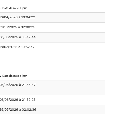
Date de mise à jour
16/04/2026 à 10:04:22
01/10/2025 à 02:00:25
08/08/2025 à 10:42:44
18/07/2025 à 10:57:42
Date de mise à jour
06/08/2026 à 21:53:47
06/08/2026 à 21:52:25
28/05/2026 à 02:02:36