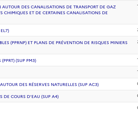
ION AUTOUR DES CANALISATIONS DE TRANSPORT DE GAZ
S CHIMIQUES ET DE CERTAINES CANALISATIONS DE
EL7)
BLES (PPRNP) ET PLANS DE PRÉVENTION DE RISQUES MINIERS
PPRT) (SUP PM3)
 AUTOUR DES RÉSERVES NATURELLES (SUP AC3)
S DE COURS D’EAU (SUP A4)