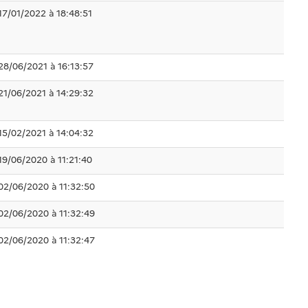
17/01/2022 à 18:48:51
28/06/2021 à 16:13:57
21/06/2021 à 14:29:32
15/02/2021 à 14:04:32
19/06/2020 à 11:21:40
02/06/2020 à 11:32:50
02/06/2020 à 11:32:49
02/06/2020 à 11:32:47