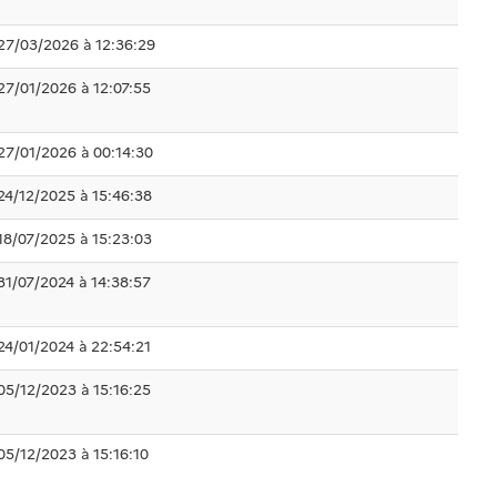
27/03/2026 à 12:36:29
27/01/2026 à 12:07:55
27/01/2026 à 00:14:30
24/12/2025 à 15:46:38
18/07/2025 à 15:23:03
31/07/2024 à 14:38:57
24/01/2024 à 22:54:21
05/12/2023 à 15:16:25
05/12/2023 à 15:16:10