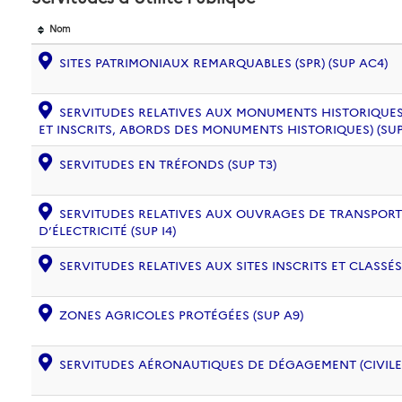
Nom
SITES PATRIMONIAUX REMARQUABLES (SPR) (SUP AC4)
SERVITUDES RELATIVES AUX MONUMENTS HISTORIQUES
ET INSCRITS, ABORDS DES MONUMENTS HISTORIQUES) (SUP
SERVITUDES EN TRÉFONDS (SUP T3)
SERVITUDES RELATIVES AUX OUVRAGES DE TRANSPORT 
D’ÉLECTRICITÉ (SUP I4)
SERVITUDES RELATIVES AUX SITES INSCRITS ET CLASSÉS
ZONES AGRICOLES PROTÉGÉES (SUP A9)
SERVITUDES AÉRONAUTIQUES DE DÉGAGEMENT (CIVILE) 