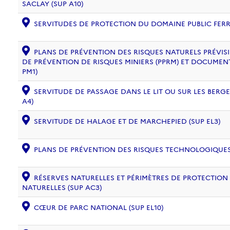
SACLAY (SUP A10)
SERVITUDES DE PROTECTION DU DOMAINE PUBLIC FERRO
PLANS DE PRÉVENTION DES RISQUES NATURELS PRÉVISIB
DE PRÉVENTION DE RISQUES MINIERS (PPRM) ET DOCUMEN
PM1)
SERVITUDE DE PASSAGE DANS LE LIT OU SUR LES BERG
A4)
SERVITUDE DE HALAGE ET DE MARCHEPIED (SUP EL3)
PLANS DE PRÉVENTION DES RISQUES TECHNOLOGIQUES (
RÉSERVES NATURELLES ET PÉRIMÈTRES DE PROTECTION
NATURELLES (SUP AC3)
CŒUR DE PARC NATIONAL (SUP EL10)