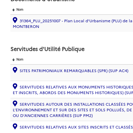
Nom
31364_PLU_20251007 - Plan Local d'Urbanisme (PLU) de 
MONTBERON
Servitudes d'Utilité Publique
Nom
SITES PATRIMONIAUX REMARQUABLES (SPR) (SUP AC4)
SERVITUDES RELATIVES AUX MONUMENTS HISTORIQUES
ET INSCRITS, ABORDS DES MONUMENTS HISTORIQUES) (SUP
SERVITUDES AUTOUR DES INSTALLATIONS CLASSÉES PO
L’ENVIRONNEMENT ET SUR DES SITES ET SOLS POLLUÉS, 
OU D’ANCIENNES CARRIÈRES (SUP PM2)
SERVITUDES RELATIVES AUX SITES INSCRITS ET CLASSÉS