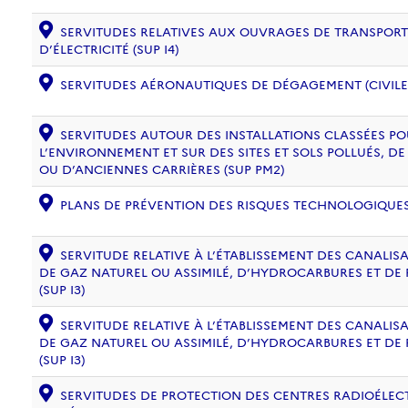
SERVITUDES RELATIVES AUX OUVRAGES DE TRANSPORT 
D’ÉLECTRICITÉ (SUP I4)
SERVITUDES AÉRONAUTIQUES DE DÉGAGEMENT (CIVILE) 
SERVITUDES AUTOUR DES INSTALLATIONS CLASSÉES PO
L’ENVIRONNEMENT ET SUR DES SITES ET SOLS POLLUÉS, 
OU D’ANCIENNES CARRIÈRES (SUP PM2)
PLANS DE PRÉVENTION DES RISQUES TECHNOLOGIQUES (
SERVITUDE RELATIVE À L’ÉTABLISSEMENT DES CANALIS
DE GAZ NATUREL OU ASSIMILÉ, D’HYDROCARBURES ET DE
(SUP I3)
SERVITUDE RELATIVE À L’ÉTABLISSEMENT DES CANALIS
DE GAZ NATUREL OU ASSIMILÉ, D’HYDROCARBURES ET DE
(SUP I3)
SERVITUDES DE PROTECTION DES CENTRES RADIOÉLECT