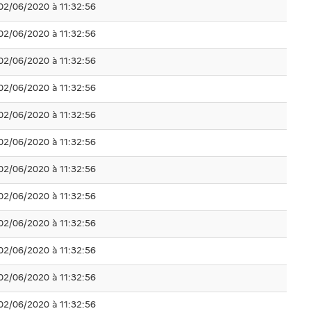
02/06/2020 à 11:32:56
02/06/2020 à 11:32:56
02/06/2020 à 11:32:56
02/06/2020 à 11:32:56
02/06/2020 à 11:32:56
02/06/2020 à 11:32:56
02/06/2020 à 11:32:56
02/06/2020 à 11:32:56
02/06/2020 à 11:32:56
02/06/2020 à 11:32:56
02/06/2020 à 11:32:56
02/06/2020 à 11:32:56