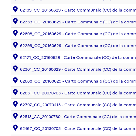
62109_CC_20160629 - Carte Communale (CC) de la co
62333_CC_20160629 - Carte Communale (CC) de la comm
62808_CC_20160629 - Carte Communale (CC) de la co
62299_CC_20160629 - Carte Communale (CC) de la com
62171_CC_20160629 - Carte Communale (CC) de la com
62301_CC_20160629 - Carte Communale (CC) de la com
62668_CC_20160629 - Carte Communale (CC) de la com
62631_CC_20070703 - Carte Communale (CC) de la c
62797_CC_20070413 - Carte Communale (CC) de la com
62513_CC_20100730 - Carte Communale (CC) de la co
62467_CC_20130705 - Carte Communale (CC) de la co