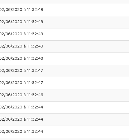
02/06/2020 à 11:32:49
02/06/2020 à 11:32:49
02/06/2020 à 11:32:49
02/06/2020 à 11:32:49
02/06/2020 à 11:32:48
02/06/2020 à 11:32:47
02/06/2020 à 11:32:47
02/06/2020 à 11:32:46
02/06/2020 à 11:32:44
02/06/2020 à 11:32:44
02/06/2020 à 11:32:44