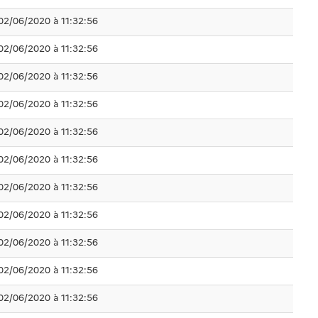
02/06/2020 à 11:32:56
02/06/2020 à 11:32:56
02/06/2020 à 11:32:56
02/06/2020 à 11:32:56
02/06/2020 à 11:32:56
02/06/2020 à 11:32:56
02/06/2020 à 11:32:56
02/06/2020 à 11:32:56
02/06/2020 à 11:32:56
02/06/2020 à 11:32:56
02/06/2020 à 11:32:56