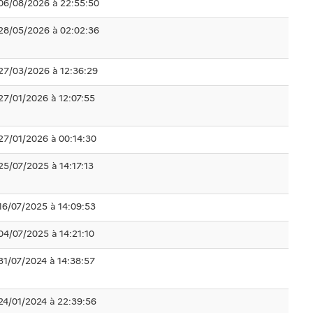
06/08/2026 à 22:55:50
28/05/2026 à 02:02:36
27/03/2026 à 12:36:29
27/01/2026 à 12:07:55
27/01/2026 à 00:14:30
25/07/2025 à 14:17:13
16/07/2025 à 14:09:53
04/07/2025 à 14:21:10
31/07/2024 à 14:38:57
24/01/2024 à 22:39:56