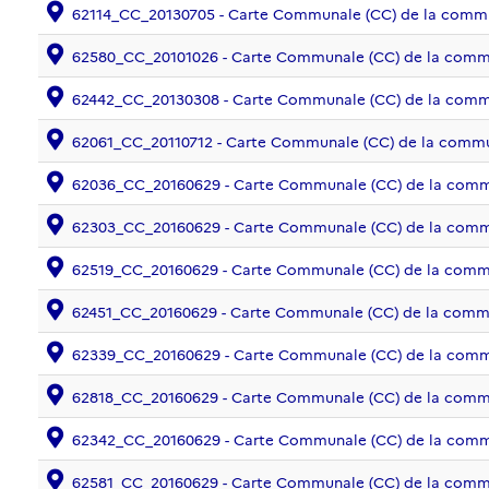
62114_CC_20130705 - Carte Communale (CC) de la com
62580_CC_20101026 - Carte Communale (CC) de la c
62442_CC_20130308 - Carte Communale (CC) de la co
62061_CC_20110712 - Carte Communale (CC) de la co
62036_CC_20160629 - Carte Communale (CC) de la com
62303_CC_20160629 - Carte Communale (CC) de la com
62519_CC_20160629 - Carte Communale (CC) de la com
62451_CC_20160629 - Carte Communale (CC) de la co
62339_CC_20160629 - Carte Communale (CC) de la com
62818_CC_20160629 - Carte Communale (CC) de la comm
62342_CC_20160629 - Carte Communale (CC) de la co
62581_CC_20160629 - Carte Communale (CC) de la c