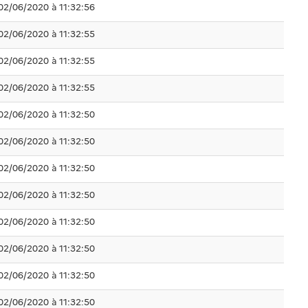
02/06/2020 à 11:32:56
02/06/2020 à 11:32:55
02/06/2020 à 11:32:55
02/06/2020 à 11:32:55
02/06/2020 à 11:32:50
02/06/2020 à 11:32:50
02/06/2020 à 11:32:50
02/06/2020 à 11:32:50
02/06/2020 à 11:32:50
02/06/2020 à 11:32:50
02/06/2020 à 11:32:50
02/06/2020 à 11:32:50