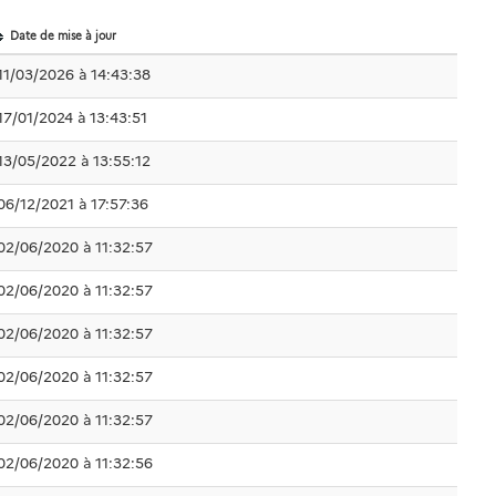
Date de mise à jour
11/03/2026 à 14:43:38
17/01/2024 à 13:43:51
13/05/2022 à 13:55:12
06/12/2021 à 17:57:36
02/06/2020 à 11:32:57
02/06/2020 à 11:32:57
02/06/2020 à 11:32:57
02/06/2020 à 11:32:57
02/06/2020 à 11:32:57
02/06/2020 à 11:32:56