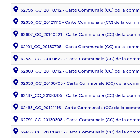
62795_CC_20110712 - Carte Communale (CC) de la commu
62655_CC_20121116 - Carte Communale (CC) de la com
62607_CC_20140221 - Carte Communale (CC) de la co
62101_CC_20130705 - Carte Communale (CC) de la com
62831_CC_20100622 - Carte Communale (CC) de la co
62809_CC_20110712 - Carte Communale (CC) de la com
62633_CC_20130705 - Carte Communale (CC) de la com
62137_CC_20130705 - Carte Communale (CC) de la c
62435_CC_20121116 - Carte Communale (CC) de la com
62791_CC_20130308 - Carte Communale (CC) de la com
62468_CC_20070413 - Carte Communale (CC) de la com