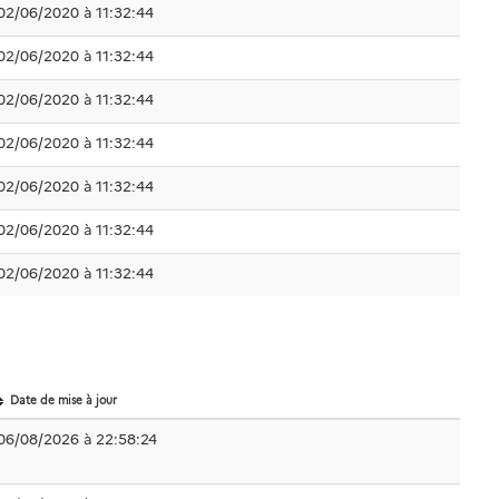
02/06/2020 à 11:32:44
02/06/2020 à 11:32:44
02/06/2020 à 11:32:44
02/06/2020 à 11:32:44
02/06/2020 à 11:32:44
02/06/2020 à 11:32:44
02/06/2020 à 11:32:44
Date de mise à jour
06/08/2026 à 22:58:24