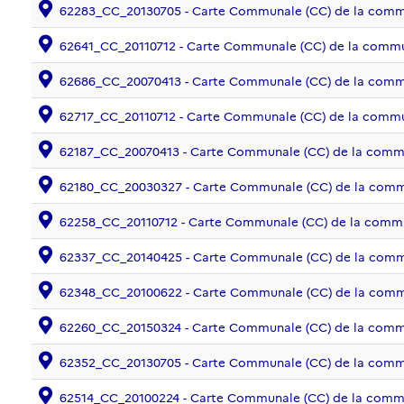
62283_CC_20130705 - Carte Communale (CC) de la com
62641_CC_20110712 - Carte Communale (CC) de la comm
62686_CC_20070413 - Carte Communale (CC) de la co
62717_CC_20110712 - Carte Communale (CC) de la com
62187_CC_20070413 - Carte Communale (CC) de la com
62180_CC_20030327 - Carte Communale (CC) de la com
62258_CC_20110712 - Carte Communale (CC) de la com
62337_CC_20140425 - Carte Communale (CC) de la com
62348_CC_20100622 - Carte Communale (CC) de la com
62260_CC_20150324 - Carte Communale (CC) de la com
62352_CC_20130705 - Carte Communale (CC) de la co
62514_CC_20100224 - Carte Communale (CC) de la com