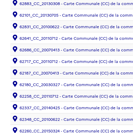
62883_CC_20130308 - Carte Communale (CC) de la co
62101_CC_20130705 - Carte Communale (CC) de la com
62831_CC_20100622 - Carte Communale (CC) de la co
62641_CC_20110712 - Carte Communale (CC) de la comm
62686_CC_20070413 - Carte Communale (CC) de la co
62717_CC_20110712 - Carte Communale (CC) de la com
62187_CC_20070413 - Carte Communale (CC) de la com
62180_CC_20030327 - Carte Communale (CC) de la com
62258_CC_20110712 - Carte Communale (CC) de la com
62337_CC_20140425 - Carte Communale (CC) de la com
62348_CC_20100622 - Carte Communale (CC) de la com
62260_CC_20150324 - Carte Communale (CC) de la com