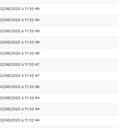
02/06/2020 à 11:32:49
02/06/2020 à 11:32:49
02/06/2020 à 11:32:49
02/06/2020 à 11:32:49
02/06/2020 à 11:32:48
02/06/2020 à 11:32:47
02/06/2020 à 11:32:47
02/06/2020 à 11:32:46
02/06/2020 à 11:32:44
02/06/2020 à 11:32:44
02/06/2020 à 11:32:44