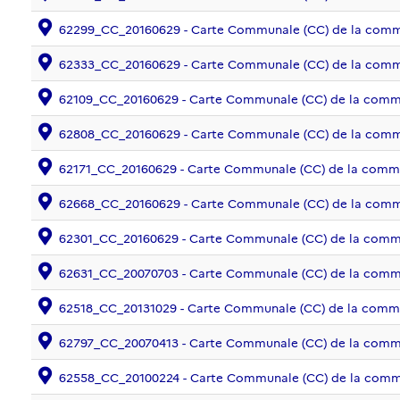
62299_CC_20160629 - Carte Communale (CC) de la com
62333_CC_20160629 - Carte Communale (CC) de la comm
62109_CC_20160629 - Carte Communale (CC) de la co
62808_CC_20160629 - Carte Communale (CC) de la co
62171_CC_20160629 - Carte Communale (CC) de la com
62668_CC_20160629 - Carte Communale (CC) de la com
62301_CC_20160629 - Carte Communale (CC) de la com
62631_CC_20070703 - Carte Communale (CC) de la c
62518_CC_20131029 - Carte Communale (CC) de la com
62797_CC_20070413 - Carte Communale (CC) de la com
62558_CC_20100224 - Carte Communale (CC) de la co