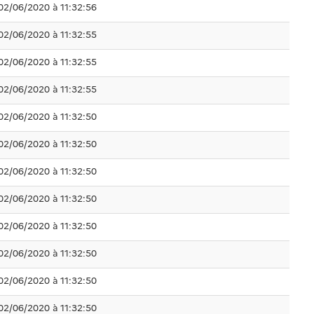
02/06/2020 à 11:32:56
02/06/2020 à 11:32:55
02/06/2020 à 11:32:55
02/06/2020 à 11:32:55
02/06/2020 à 11:32:50
02/06/2020 à 11:32:50
02/06/2020 à 11:32:50
02/06/2020 à 11:32:50
02/06/2020 à 11:32:50
02/06/2020 à 11:32:50
02/06/2020 à 11:32:50
02/06/2020 à 11:32:50