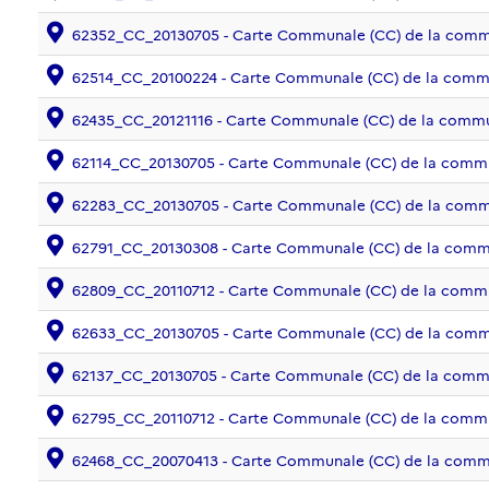
62352_CC_20130705 - Carte Communale (CC) de la co
62514_CC_20100224 - Carte Communale (CC) de la com
62435_CC_20121116 - Carte Communale (CC) de la com
62114_CC_20130705 - Carte Communale (CC) de la com
62283_CC_20130705 - Carte Communale (CC) de la com
62791_CC_20130308 - Carte Communale (CC) de la com
62809_CC_20110712 - Carte Communale (CC) de la com
62633_CC_20130705 - Carte Communale (CC) de la com
62137_CC_20130705 - Carte Communale (CC) de la c
62795_CC_20110712 - Carte Communale (CC) de la commu
62468_CC_20070413 - Carte Communale (CC) de la com