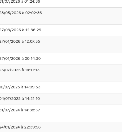
31/07/2026 à 01:24:36
28/05/2026 à 02:02:36
27/03/2026 à 12:36:29
27/01/2026 à 12:07:55
27/01/2026 à 00:14:30
25/07/2025 à 14:17:13
16/07/2025 à 14:09:53
04/07/2025 à 14:21:10
31/07/2024 à 14:38:57
24/01/2024 à 22:39:56