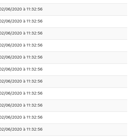
02/06/2020 à 11:32:56
02/06/2020 à 11:32:56
02/06/2020 à 11:32:56
02/06/2020 à 11:32:56
02/06/2020 à 11:32:56
02/06/2020 à 11:32:56
02/06/2020 à 11:32:56
02/06/2020 à 11:32:56
02/06/2020 à 11:32:56
02/06/2020 à 11:32:56
02/06/2020 à 11:32:56