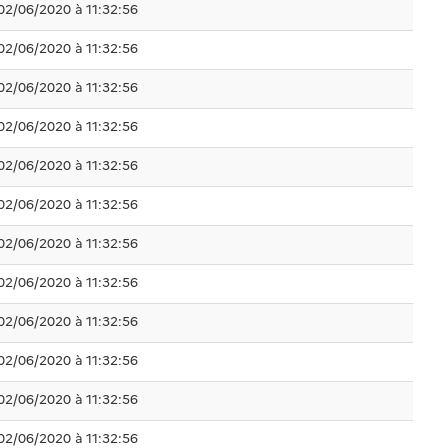
02/06/2020 à 11:32:56
02/06/2020 à 11:32:56
02/06/2020 à 11:32:56
02/06/2020 à 11:32:56
02/06/2020 à 11:32:56
02/06/2020 à 11:32:56
02/06/2020 à 11:32:56
02/06/2020 à 11:32:56
02/06/2020 à 11:32:56
02/06/2020 à 11:32:56
02/06/2020 à 11:32:56
02/06/2020 à 11:32:56