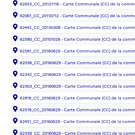
62655_CC_20121116 - Carte Communale (CC) de la com
62061_CC_20110712 - Carte Communale (CC) de la co
62442_CC_20130308 - Carte Communale (CC) de la co
62580_CC_20101026 - Carte Communale (CC) de la c
62581_CC_20160629 - Carte Communale (CC) de la c
62036_CC_20160629 - Carte Communale (CC) de la com
62342_CC_20160629 - Carte Communale (CC) de la co
62303_CC_20160629 - Carte Communale (CC) de la com
62818_CC_20160629 - Carte Communale (CC) de la comm
62519_CC_20160629 - Carte Communale (CC) de la com
62451_CC_20160629 - Carte Communale (CC) de la co
62339_CC_20160629 - Carte Communale (CC) de la com