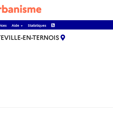
ices
Aide
Statistiques
TEVILLE-EN-TERNOIS