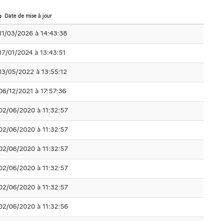
Date de mise à jour
11/03/2026 à 14:43:38
17/01/2024 à 13:43:51
13/05/2022 à 13:55:12
06/12/2021 à 17:57:36
02/06/2020 à 11:32:57
02/06/2020 à 11:32:57
02/06/2020 à 11:32:57
02/06/2020 à 11:32:57
02/06/2020 à 11:32:57
02/06/2020 à 11:32:56