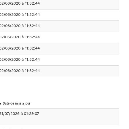
02/06/2020 à 11:32:44
02/06/2020 à 11:32:44
02/06/2020 à 11:32:44
02/06/2020 à 11:32:44
02/06/2020 à 11:32:44
02/06/2020 à 11:32:44
02/06/2020 à 11:32:44
Date de mise à jour
31/07/2026 à 01:29:07